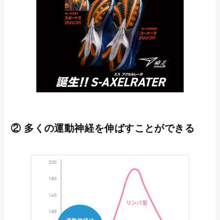
② 多くの運動神経を伸ばすことができる