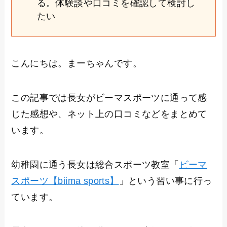
る。体験談や口コミを確認して検討し
たい
こんにちは。まーちゃんです。
この記事では長女がビーマスポーツに通って感
じた感想や、ネット上の口コミなどをまとめて
います。
幼稚園に通う長女は総合スポーツ教室「
ビーマ
スポーツ【biima sports】
」という習い事に行っ
ています。