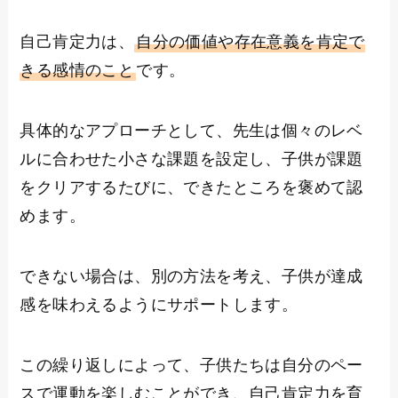
自己肯定力は、
自分の価値や存在意義を肯定で
きる感情のこと
です。
具体的なアプローチとして、先生は個々のレベ
ルに合わせた小さな課題を設定し、子供が課題
をクリアするたびに、できたところを褒めて認
めます。
できない場合は、別の方法を考え、子供が達成
感を味わえるようにサポートします。
この繰り返しによって、子供たちは自分のペー
スで運動を楽しむことができ、自己肯定力を育