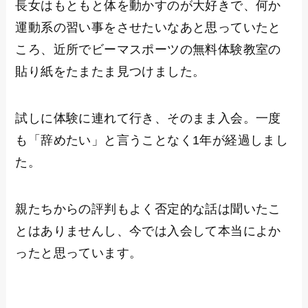
長女はもともと体を動かすのが大好きで、何か
運動系の習い事をさせたいなあと思っていたと
ころ、近所でビーマスポーツの無料体験教室の
貼り紙をたまたま見つけました。
試しに体験に連れて行き、そのまま入会。一度
も「辞めたい」と言うことなく1年が経過しまし
た。
親たちからの評判もよく否定的な話は聞いたこ
とはありませんし、今では入会して本当によか
ったと思っています。