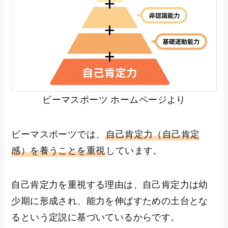
ビーマスポーツ ホームページより
ビーマスポーツでは、
自己肯定力（自己肯定
感）を養うことを重視
しています。
自己肯定力を重視する理由は、自己肯定力は幼
少期に形成され、能力を伸ばすための土台とな
るという定説に基づいているからです。