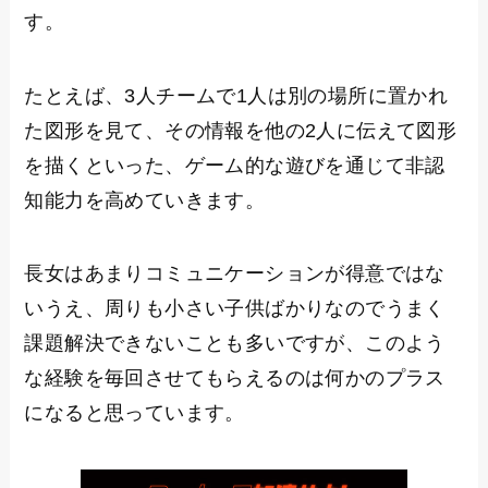
す。
たとえば、3人チームで1人は別の場所に置かれ
た図形を見て、その情報を他の2人に伝えて図形
を描くといった、ゲーム的な遊びを通じて非認
知能力を高めていきます。
長女はあまりコミュニケーションが得意ではな
いうえ、周りも小さい子供ばかりなのでうまく
課題解決できないことも多いですが、このよう
な経験を毎回させてもらえるのは何かのプラス
になると思っています。