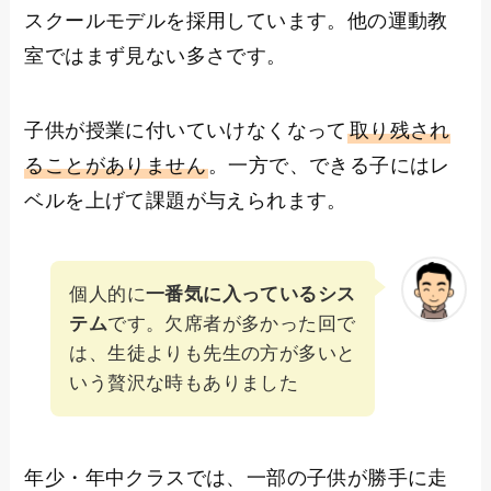
スクールモデルを採用しています。他の運動教
室ではまず見ない多さです。
子供が授業に付いていけなくなって
取り残され
ることがありません
。一方で、できる子にはレ
ベルを上げて課題が与えられます。
個人的に
一番気に入っているシス
テム
です。欠席者が多かった回で
は、生徒よりも先生の方が多いと
いう贅沢な時もありました
年少・年中クラスでは、一部の子供が勝手に走