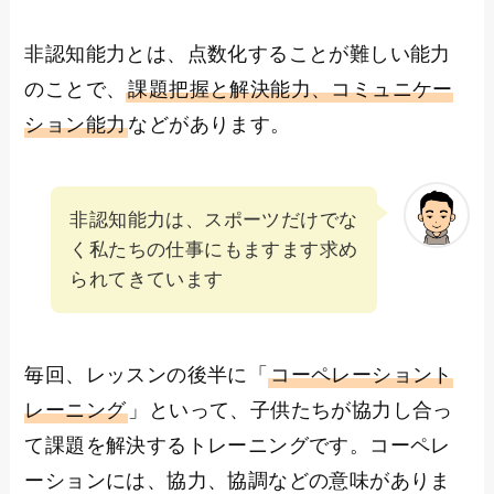
非認知能力とは、点数化することが難しい能力
のことで、
課題把握と解決能力、コミュニケー
ション能力
などがあります。
非認知能力は、スポーツだけでな
く私たちの仕事にもますます求め
られてきています
毎回、レッスンの後半に「
コーペレーショント
レーニング
」といって、子供たちが協力し合っ
て課題を解決するトレーニングです。コーペレ
ーションには、協力、協調などの意味がありま