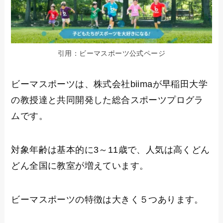
引用：ビーマスポーツ公式ページ
ビーマスポーツは、株式会社biimaが早稲田大学
の教授達と共同開発した総合スポーツプログラ
ムです。
対象年齢は基本的に3～11歳で、人気は高くどん
どん全国に教室が増えています。
ビーマスポーツの特徴は大きく５つあります。