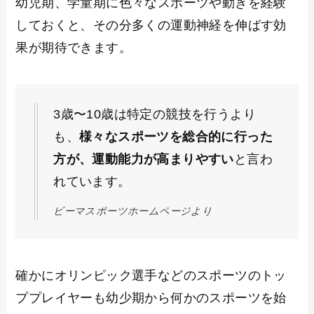
幼児期、学童期に色々なスポーツや動きを経験
しておくと、その分多くの運動神経を伸ばす効
果が期待できます。
3歳〜10歳は特定の競技を行うより
も、
様々なスポーツを総合的に行った
方が、運動能力が高まりやすい
と言わ
れています。
ビーマスポーツホームページより
確かにオリンピック選手などのスポーツのトッ
ププレイヤーも幼少期から何かのスポーツを始