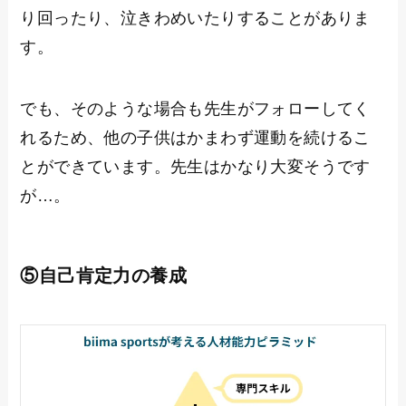
り回ったり、泣きわめいたりすることがありま
す。
でも、そのような場合も先生がフォローしてく
れるため、他の子供はかまわず運動を続けるこ
とができています。先生はかなり大変そうです
が…。
⑤自己肯定力の養成