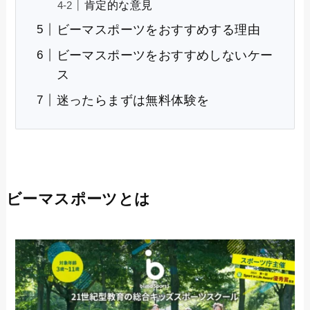
肯定的な意見
ビーマスポーツをおすすめする理由
ビーマスポーツをおすすめしないケー
ス
迷ったらまずは無料体験を
ビーマスポーツとは