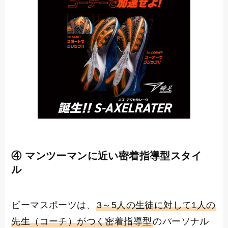
④ マンツーマンに近い密着指導型スタイ
ル
ビーマスポーツは、
3～5人の生徒に対して1人の
先生（コーチ）がつく密着指導型
のパーソナル