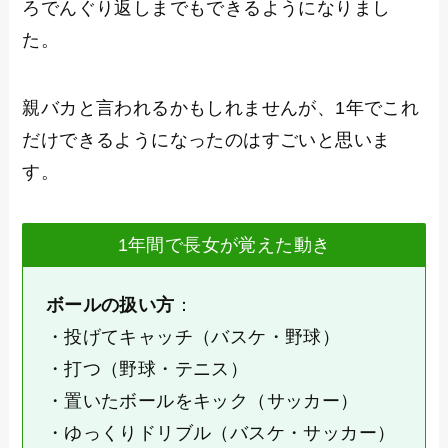
ろでんぐり返しまでもできるようになりまし
た。
親バカと言われるかもしれませんが、1年でこれ
だけできるようになったのはすごいと思いま
す。
1年間で長女が覚えた動き
ボールの扱い方
：
・投げてキャッチ（バスケ・野球）
・打つ（野球・テニス）
・置いたボールをキック（サッカー）
・ゆっくりドリブル（バスケ・サッカー）