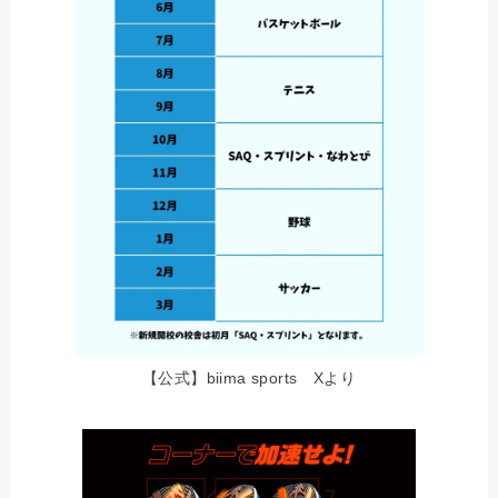
【公式】biima sports Xより