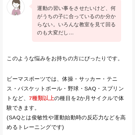
運動の習い事をさせたいけど、何
がうちの子に合っているのか分か
らない。いろんな教室を見て回る
のも大変だし…
このような悩みをお持ちの方にぴったりです。
ビーマスポーツでは、体操・サッカー・テニ
ス・バスケットボール・野球・SAQ・スプリン
トなど、
7種類以上
の種目を2か月サイクルで体
験できます。
(SAQとは俊敏性や運動始動時の反応力などを高
めるトレーニングです)