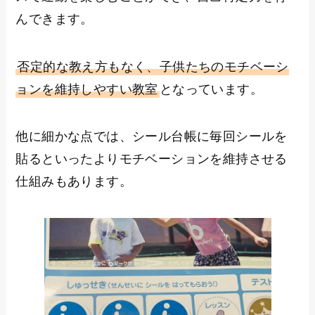
んできます。
否定的な教え方もなく、子供たちのモチベーシ
ョンを維持しやすい教室
となっています。
他に細かな点では、シール台帳に毎回シールを
貼るといったよりモチベーションを維持させる
仕組みもあります。