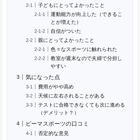
子どもにとってよかったこと
運動能力が向上した（できるこ
とが増えた）
自信がついた
親にとってよかったこと
色々なスポーツに触れられた
教室が週末なので夫婦で分担し
やすい
気になった点
費用がやや高め
天候に左右されることがある
テストに合格できなくても次に進める
（デメリット？）
ビーマスポーツの口コミ
否定的な意見