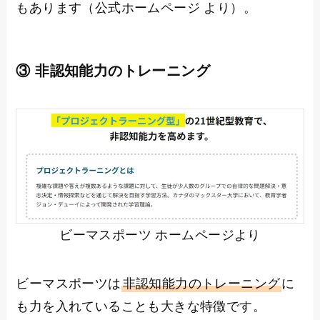
もあります（公式ホームページ より）。
③ 非認知能力のトレーニング
ビーマスポーツ ホームページより
ビーマスポーツは
非認知能力のトレーニング
に
も力を入れていることも大きな特徴です。