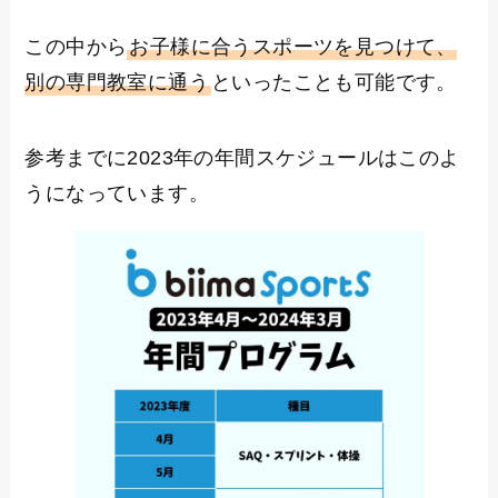
この中から
お子様に合うスポーツを見つけて、
別の専門教室に通う
といったことも可能です。
参考までに2023年の年間スケジュールはこのよ
うになっています。