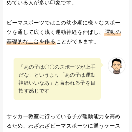
めている人が多い印象です。
ビーマスポーツではこの幼少期に様々なスポー
ツを通して広く浅く運動神経を伸ばし、
運動の
基礎的な土台を作る
ことができます。
「あの子は〇〇のスポーツが上手
だな」というより「あの子は運動
神経いいなあ」と言われる子を目
指す感じです
サッカー教室に行っている子が運動能力を高め
るため、わざわざビーマスポーツに通うケース