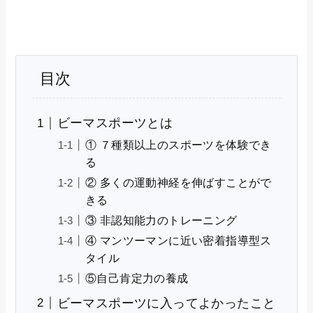
目次
ビーマスポーツとは
① ７種類以上のスポーツを体験でき
る
② 多くの運動神経を伸ばすことがで
きる
③ 非認知能力のトレーニング
④ マンツーマンに近い密着指導型ス
タイル
⑤自己肯定力の養成
ビーマスポーツに入ってよかったこと