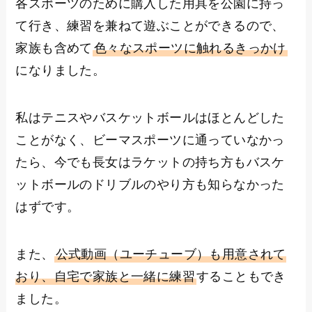
各スポーツのために購入した用具を公園に持っ
て行き、練習を兼ねて遊ぶことができるので、
家族も含めて
色々なスポーツに触れるきっかけ
になりました。
私はテニスやバスケットボールはほとんどした
ことがなく、ビーマスポーツに通っていなかっ
たら、今でも長女はラケットの持ち方もバスケ
ットボールのドリブルのやり方も知らなかった
はずです。
また、
公式動画（ユーチューブ）も用意されて
おり、自宅で家族と一緒に練習
することもでき
ました。