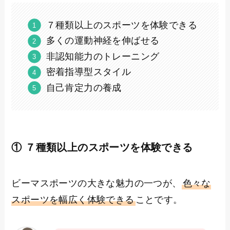
７種類以上のスポーツを体験できる
多くの運動神経を伸ばせる
非認知能力のトレーニング
密着指導型スタイル
自己肯定力の養成
① ７種類以上のスポーツを体験できる
ビーマスポーツの大きな魅力の一つが、
色々な
スポーツを幅広く体験できる
ことです。