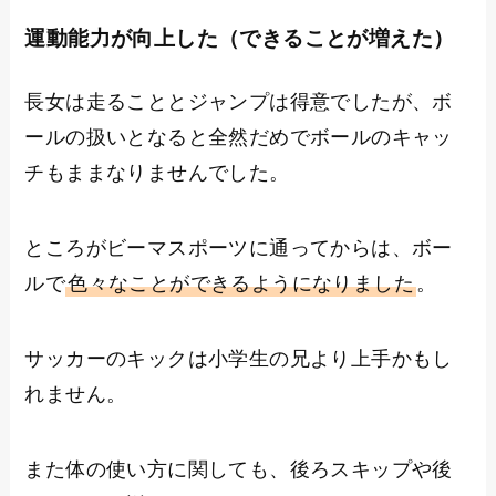
運動能力が向上した（できることが増えた）
長女は走ることとジャンプは得意でしたが、ボ
ールの扱いとなると全然だめでボールのキャッ
チもままなりませんでした。
ところがビーマスポーツに通ってからは、ボー
ルで
色々なことができるようになりました
。
サッカーのキックは小学生の兄より上手かもし
れません。
また体の使い方に関しても、後ろスキップや後