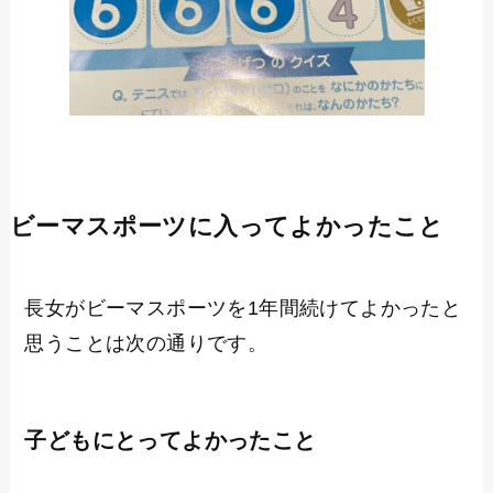
ビーマスポーツに入ってよかったこと
長女がビーマスポーツを1年間続けてよかったと
思うことは次の通りです。
子どもにとってよかったこと