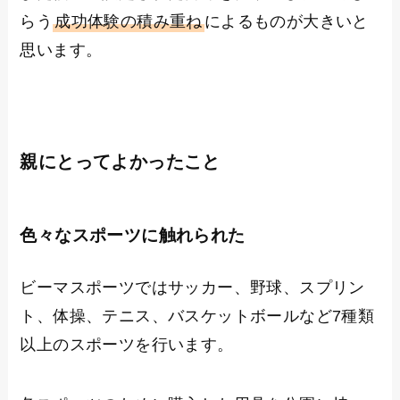
らう
成功体験の積み重ね
によるものが大きいと
思います。
親にとってよかったこと
色々なスポーツに触れられた
ビーマスポーツではサッカー、野球、スプリン
ト、体操、テニス、バスケットボールなど7種類
以上のスポーツを行います。